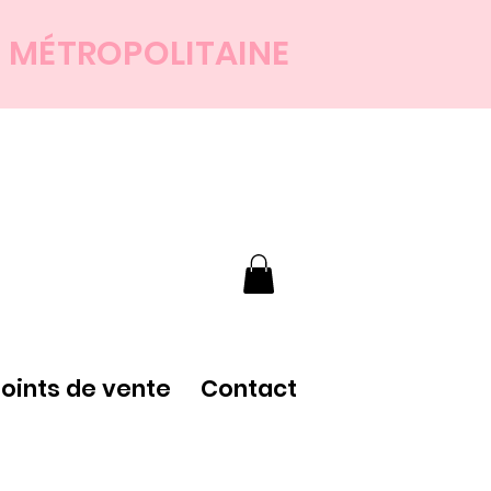
E MÉTROPOLITAINE
points de vente
Contact