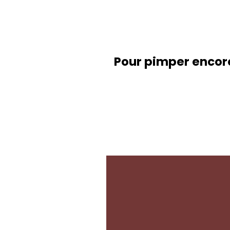
Pour pimper encore 