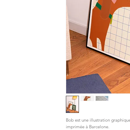
Bob est une illustration graphique
imprimée à Barcelone.