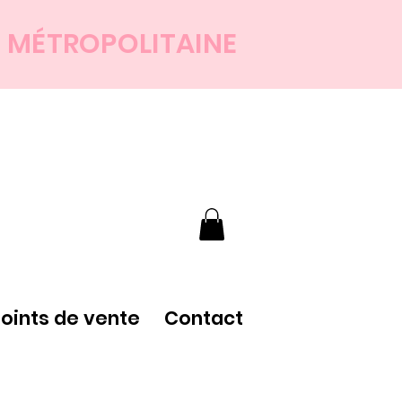
E MÉTROPOLITAINE
points de vente
Contact