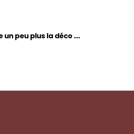
un peu plus la déco ...