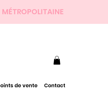
E MÉTROPOLITAINE
points de vente
Contact