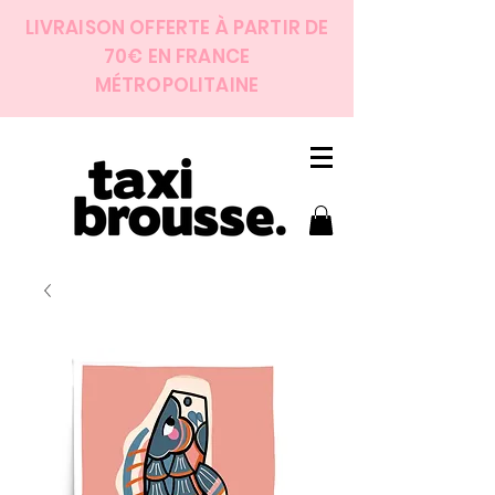
LIVRAISON OFFERTE À PARTIR DE
70€ EN FRANCE
MÉTROPOLITAINE