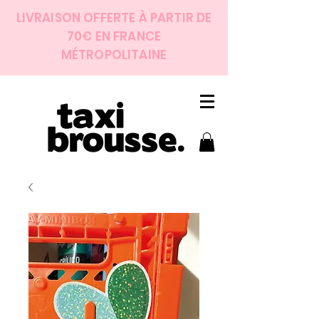
LIVRAISON OFFERTE À PARTIR DE
70€ EN FRANCE
MÉTROPOLITAINE