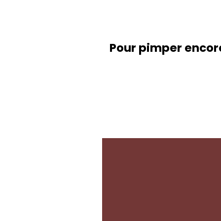
Pour pimper encore 