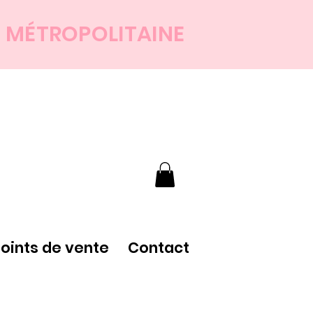
E MÉTROPOLITAINE
points de vente
Contact