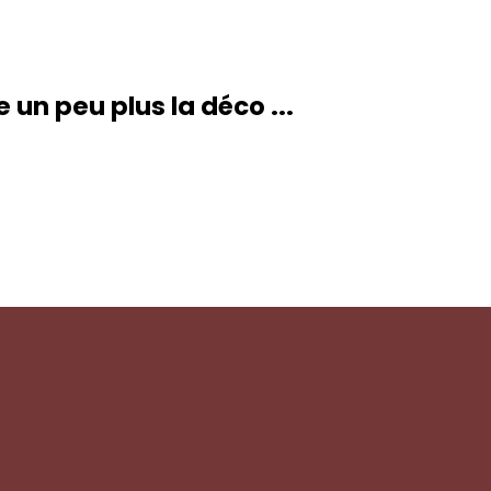
un peu plus la déco ...