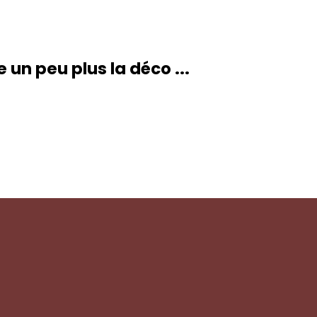
un peu plus la déco ...