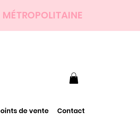
E MÉTROPOLITAINE
points de vente
Contact