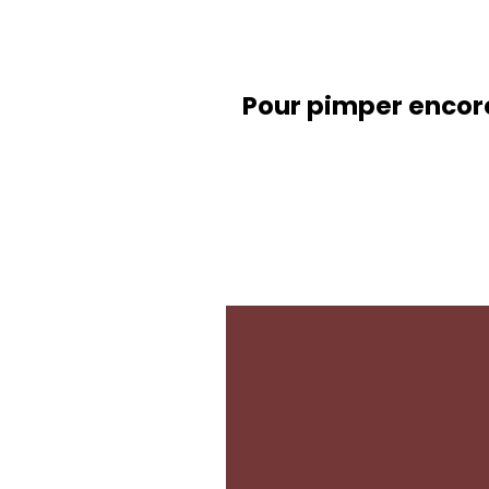
Pour pimper encore 